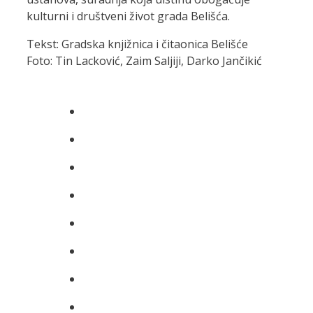
kulturni i društveni život grada Belišća.
Tekst: Gradska knjižnica i čitaonica Belišće
Foto: Tin Lacković, Zaim Saljiji, Darko Jančikić