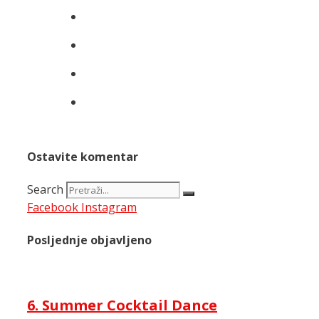
Ostavite komentar
Search
Facebook
Instagram
Posljednje objavljeno
6. Summer Cocktail Dance