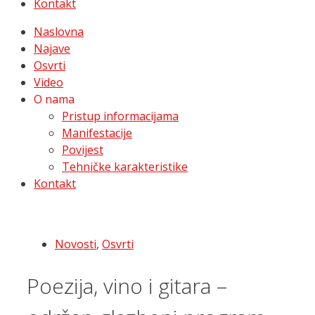
Kontakt
Naslovna
Najave
Osvrti
Video
O nama
Pristup informacijama
Manifestacije
Povijest
Tehničke karakteristike
Kontakt
Novosti
,
Osvrti
Poezija, vino i gitara –