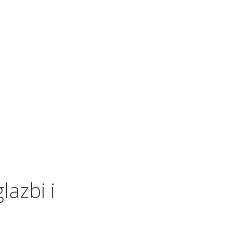
lazbi i