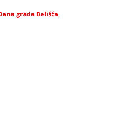
Dana grada Belišća