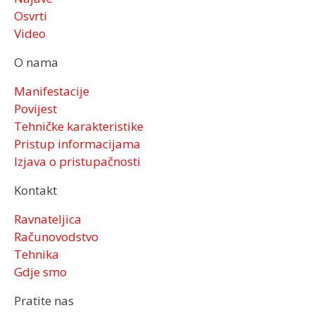
Osvrti
Video
O nama
Manifestacije
Povijest
Tehničke karakteristike
Pristup informacijama
Izjava o pristupačnosti
Kontakt
Ravnateljica
Računovodstvo
Tehnika
Gdje smo
Pratite nas