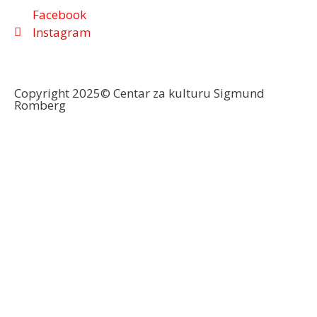
Facebook
Instagram
Copyright 2025© Centar za kulturu Sigmund
Romberg