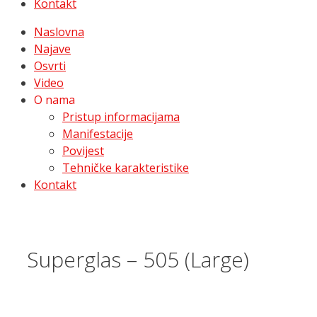
Kontakt
Naslovna
Najave
Osvrti
Video
O nama
Pristup informacijama
Manifestacije
Povijest
Tehničke karakteristike
Kontakt
Superglas – 505 (Large)