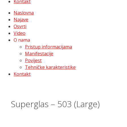
Kontakt
Naslovna
Najave
Osvrti
Video
O nama
Pristup informacijama
Manifestacije
Povijest
Tehničke karakteristike
Kontakt
Superglas – 503 (Large)