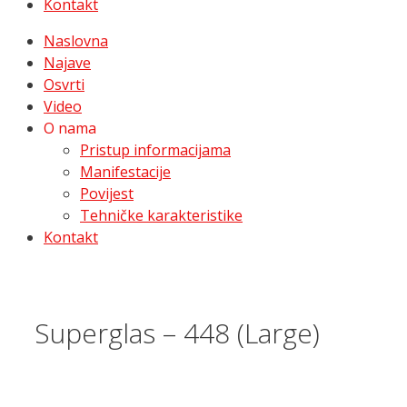
Kontakt
Naslovna
Najave
Osvrti
Video
O nama
Pristup informacijama
Manifestacije
Povijest
Tehničke karakteristike
Kontakt
Superglas – 448 (Large)