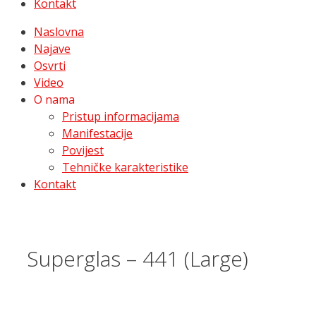
Kontakt
Naslovna
Najave
Osvrti
Video
O nama
Pristup informacijama
Manifestacije
Povijest
Tehničke karakteristike
Kontakt
Superglas – 441 (Large)