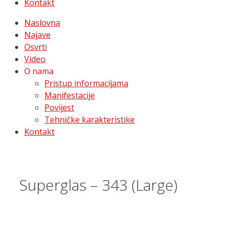
Kontakt
Naslovna
Najave
Osvrti
Video
O nama
Pristup informacijama
Manifestacije
Povijest
Tehničke karakteristike
Kontakt
Superglas – 343 (Large)