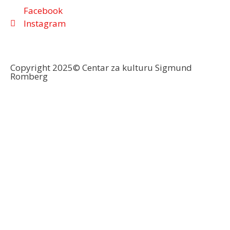
Facebook
Instagram
Copyright 2025© Centar za kulturu Sigmund
Romberg