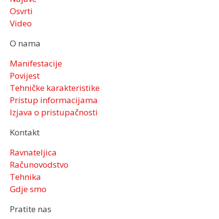
Osvrti
Video
O nama
Manifestacije
Povijest
Tehničke karakteristike
Pristup informacijama
Izjava o pristupačnosti
Kontakt
Ravnateljica
Računovodstvo
Tehnika
Gdje smo
Pratite nas