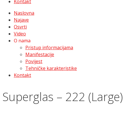
Kontakt
Naslovna
Najave
Osvrti
Video
O nama
Pristup informacijama
Manifestacije
Povijest
Tehničke karakteristike
Kontakt
Superglas – 222 (Large)