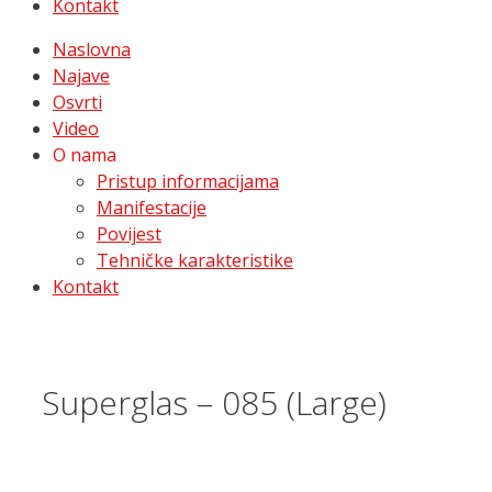
Kontakt
Naslovna
Najave
Osvrti
Video
O nama
Pristup informacijama
Manifestacije
Povijest
Tehničke karakteristike
Kontakt
Superglas – 085 (Large)