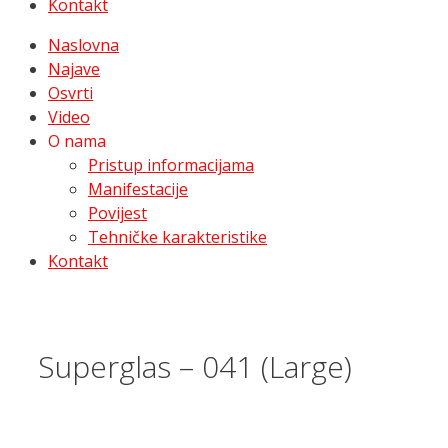
Kontakt
Naslovna
Najave
Osvrti
Video
O nama
Pristup informacijama
Manifestacije
Povijest
Tehničke karakteristike
Kontakt
Superglas – 041 (Large)