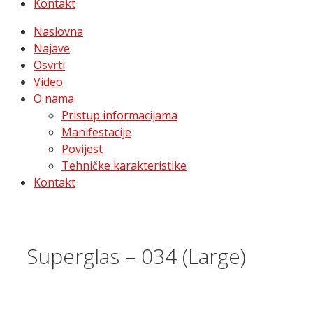
Kontakt
Naslovna
Najave
Osvrti
Video
O nama
Pristup informacijama
Manifestacije
Povijest
Tehničke karakteristike
Kontakt
Superglas – 034 (Large)