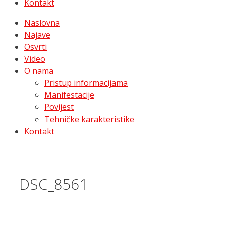
Kontakt
Naslovna
Najave
Osvrti
Video
O nama
Pristup informacijama
Manifestacije
Povijest
Tehničke karakteristike
Kontakt
DSC_8561