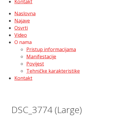
Kontakt
Naslovna
Najave
Osvrti
Video
O nama
Pristup informacijama
Manifestacije
Povijest
Tehničke karakteristike
Kontakt
DSC_3774 (Large)