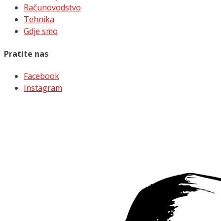
Računovodstvo
Tehnika
Gdje smo
Pratite nas
Facebook
Instagram