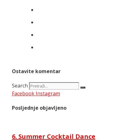
Ostavite komentar
Search
Facebook
Instagram
Posljednje objavljeno
6. Summer Cocktail Dance