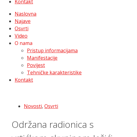
Kontakt
Naslovna
Najave
Osvrti
Video
O nama
Pristup informacijama
Manifestacije
Povijest
Tehničke karakteristike
Kontakt
Novosti
,
Osvrti
Održana radionica s