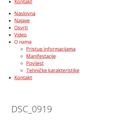
Kontakt
Naslovna
Najave
Osvrti
Video
O nama
Pristup informacijama
Manifestacije
Povijest
Tehničke karakteristike
Kontakt
DSC_0919