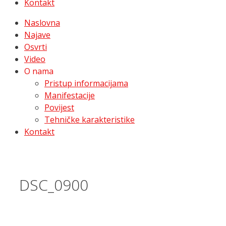
Kontakt
Naslovna
Najave
Osvrti
Video
O nama
Pristup informacijama
Manifestacije
Povijest
Tehničke karakteristike
Kontakt
DSC_0900