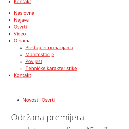
Kontakt
Naslovna
Najave
Osvrti
Video
O nama
Pristup informacijama
Manifestacije
Povijest
Tehničke karakteristike
Kontakt
Novosti
,
Osvrti
Održana premijera