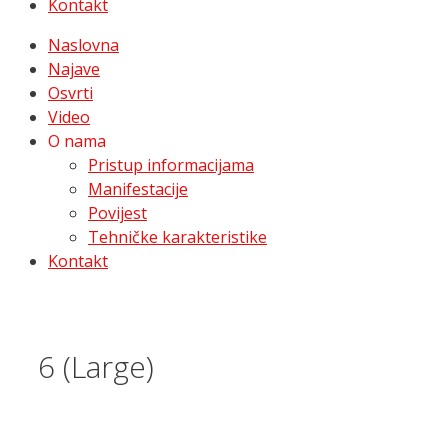
Kontakt
Naslovna
Najave
Osvrti
Video
O nama
Pristup informacijama
Manifestacije
Povijest
Tehničke karakteristike
Kontakt
6 (Large)