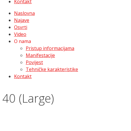
Kontakt
Naslovna
Najave
Osvrti
Video
O nama
Pristup informacijama
Manifestacije
Povijest
Tehničke karakteristike
Kontakt
40 (Large)