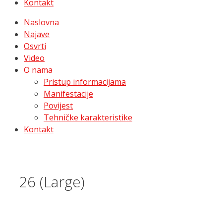
Kontakt
Naslovna
Najave
Osvrti
Video
O nama
Pristup informacijama
Manifestacije
Povijest
Tehničke karakteristike
Kontakt
26 (Large)