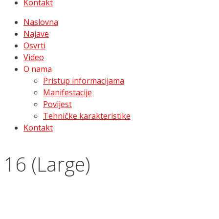
Kontakt
Naslovna
Najave
Osvrti
Video
O nama
Pristup informacijama
Manifestacije
Povijest
Tehničke karakteristike
Kontakt
16 (Large)