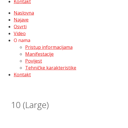
Kontakt
Naslovna
Najave
Osvrti
Video
O nama
Pristup informacijama
Manifestacije
Povijest
Tehničke karakteristike
Kontakt
10 (Large)