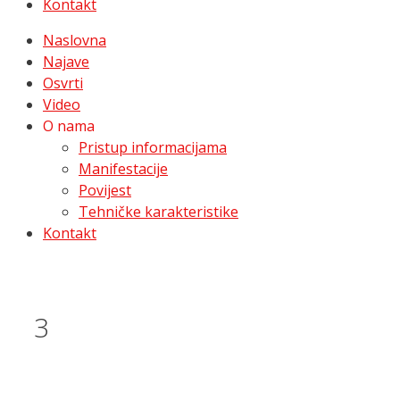
Kontakt
Naslovna
Najave
Osvrti
Video
O nama
Pristup informacijama
Manifestacije
Povijest
Tehničke karakteristike
Kontakt
3