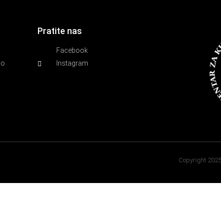
Pratite nas
Facebook
vo
Instagram
Copyright 202