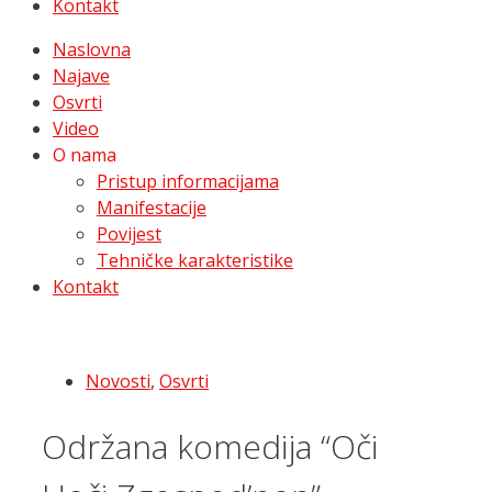
Kontakt
Naslovna
Najave
Osvrti
Video
O nama
Pristup informacijama
Manifestacije
Povijest
Tehničke karakteristike
Kontakt
Novosti
,
Osvrti
Održana komedija “Oči