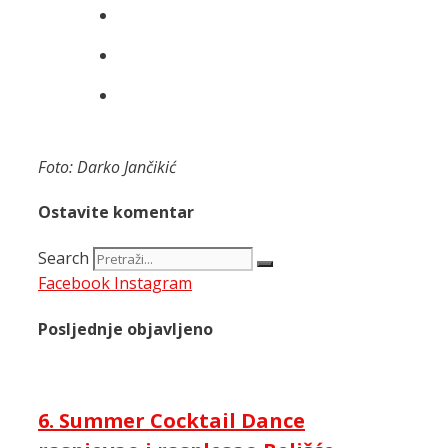
Foto: Darko Jančikić
Ostavite komentar
Search
Facebook
Instagram
Posljednje objavljeno
6. Summer Cocktail Dance