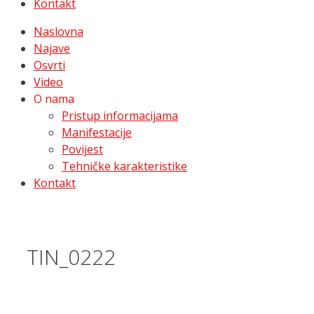
Kontakt
Naslovna
Najave
Osvrti
Video
O nama
Pristup informacijama
Manifestacije
Povijest
Tehničke karakteristike
Kontakt
TIN_0222