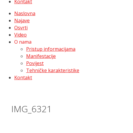
Kontakt
Naslovna
Najave
Osvrti
Video
O nama
Pristup informacijama
Manifestacije
Povijest
Tehničke karakteristike
Kontakt
IMG_6321