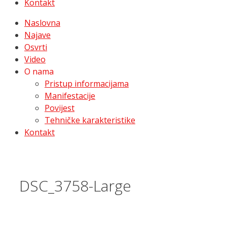
Kontakt
Naslovna
Najave
Osvrti
Video
O nama
Pristup informacijama
Manifestacije
Povijest
Tehničke karakteristike
Kontakt
DSC_3758-Large