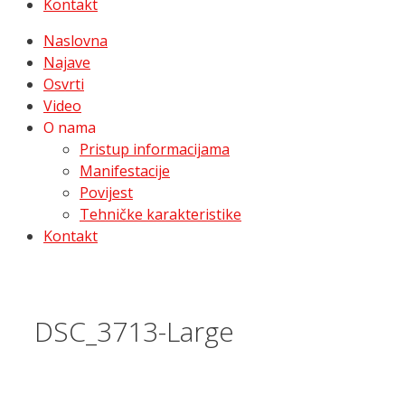
Kontakt
Naslovna
Najave
Osvrti
Video
O nama
Pristup informacijama
Manifestacije
Povijest
Tehničke karakteristike
Kontakt
DSC_3713-Large