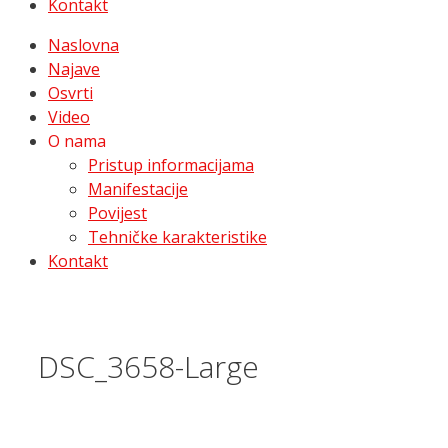
Kontakt
Naslovna
Najave
Osvrti
Video
O nama
Pristup informacijama
Manifestacije
Povijest
Tehničke karakteristike
Kontakt
DSC_3658-Large