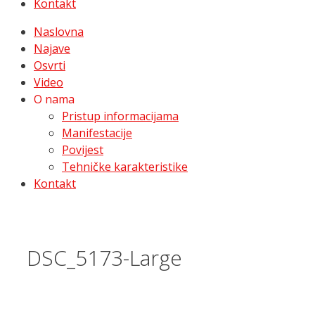
Kontakt
Naslovna
Najave
Osvrti
Video
O nama
Pristup informacijama
Manifestacije
Povijest
Tehničke karakteristike
Kontakt
DSC_5173-Large