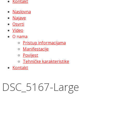
Kontakt
Naslovna
Najave
Osvrti
Video
O nama
Pristup informacijama
Manifestacije
Povijest
Tehničke karakteristike
Kontakt
DSC_5167-Large