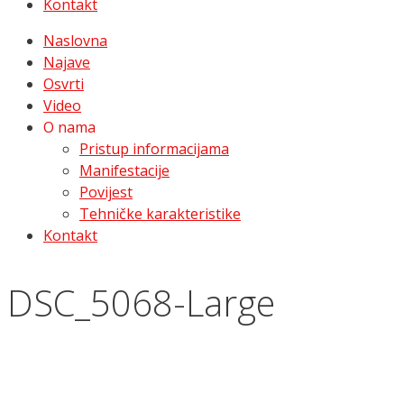
Kontakt
Naslovna
Najave
Osvrti
Video
O nama
Pristup informacijama
Manifestacije
Povijest
Tehničke karakteristike
Kontakt
DSC_5068-Large