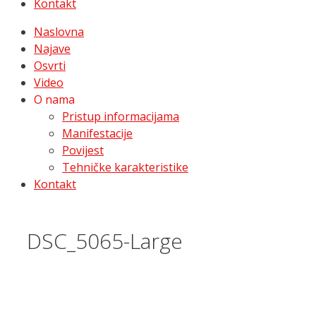
Kontakt
Naslovna
Najave
Osvrti
Video
O nama
Pristup informacijama
Manifestacije
Povijest
Tehničke karakteristike
Kontakt
DSC_5065-Large