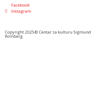
Facebook
Instagram
Copyright 2025© Centar za kulturu Sigmund
Romberg