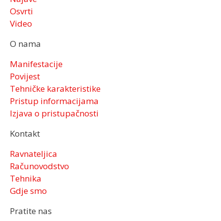
Osvrti
Video
O nama
Manifestacije
Povijest
Tehničke karakteristike
Pristup informacijama
Izjava o pristupačnosti
Kontakt
Ravnateljica
Računovodstvo
Tehnika
Gdje smo
Pratite nas