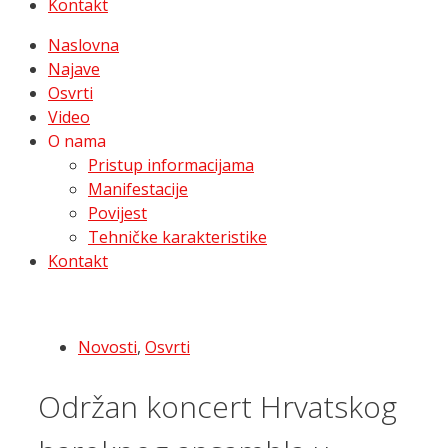
Kontakt
Naslovna
Najave
Osvrti
Video
O nama
Pristup informacijama
Manifestacije
Povijest
Tehničke karakteristike
Kontakt
Novosti
,
Osvrti
Održan koncert Hrvatskog