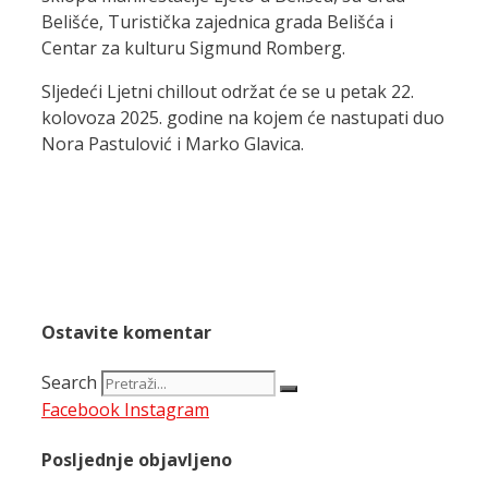
Belišće, Turistička zajednica grada Belišća i
Centar za kulturu Sigmund Romberg.
Sljedeći Ljetni chillout održat će se u petak 22.
kolovoza 2025. godine na kojem će nastupati duo
Nora Pastulović i Marko Glavica.
Ostavite komentar
Search
Facebook
Instagram
Posljednje objavljeno