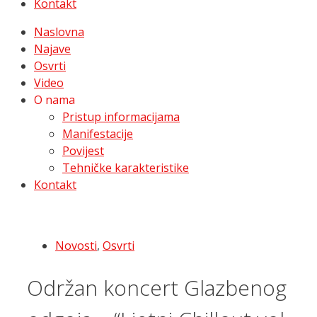
Kontakt
Naslovna
Najave
Osvrti
Video
O nama
Pristup informacijama
Manifestacije
Povijest
Tehničke karakteristike
Kontakt
Novosti
,
Osvrti
Održan koncert Glazbenog