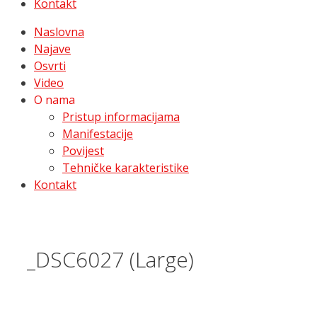
Kontakt
Naslovna
Najave
Osvrti
Video
O nama
Pristup informacijama
Manifestacije
Povijest
Tehničke karakteristike
Kontakt
_DSC6027 (Large)