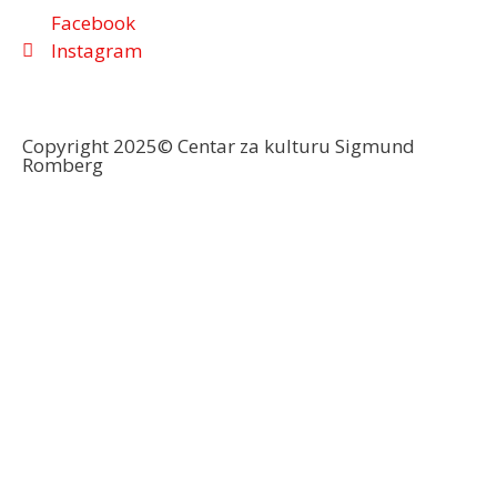
Facebook
Instagram
Copyright 2025© Centar za kulturu Sigmund
Romberg