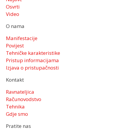
Osvrti
Video
O nama
Manifestacije
Povijest
Tehničke karakteristike
Pristup informacijama
Izjava o pristupačnosti
Kontakt
Ravnateljica
Računovodstvo
Tehnika
Gdje smo
Pratite nas