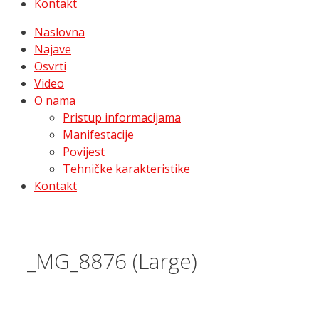
Kontakt
Naslovna
Najave
Osvrti
Video
O nama
Pristup informacijama
Manifestacije
Povijest
Tehničke karakteristike
Kontakt
_MG_8876 (Large)