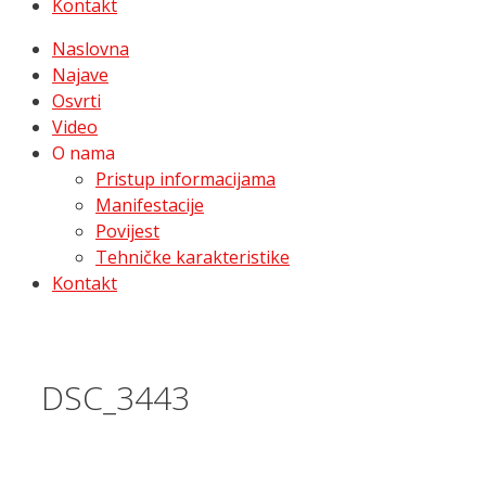
Kontakt
Naslovna
Najave
Osvrti
Video
O nama
Pristup informacijama
Manifestacije
Povijest
Tehničke karakteristike
Kontakt
DSC_3443