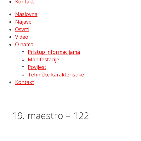
Kontakt
Naslovna
Najave
Osvrti
Video
O nama
Pristup informacijama
Manifestacije
Povijest
Tehničke karakteristike
Kontakt
19. maestro – 122