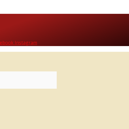
cebook
Instagram