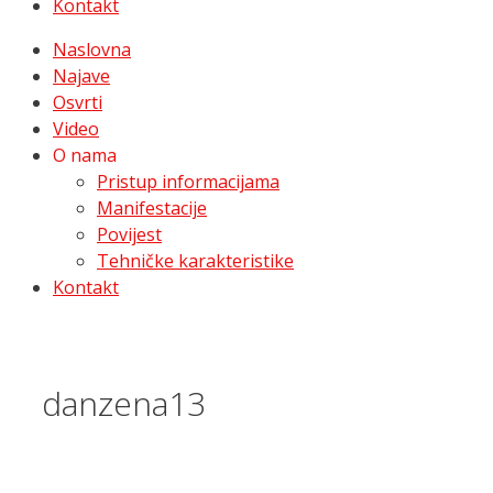
Kontakt
Naslovna
Najave
Osvrti
Video
O nama
Pristup informacijama
Manifestacije
Povijest
Tehničke karakteristike
Kontakt
danzena13