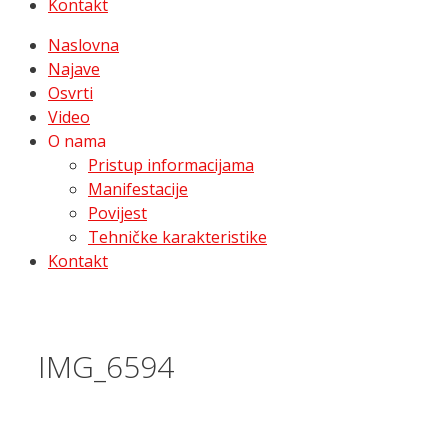
Kontakt
Naslovna
Najave
Osvrti
Video
O nama
Pristup informacijama
Manifestacije
Povijest
Tehničke karakteristike
Kontakt
IMG_6594