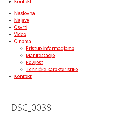
Kontakt
Naslovna
Najave
Osvrti
Video
O nama
Pristup informacijama
Manifestacije
Povijest
Tehničke karakteristike
Kontakt
DSC_0038