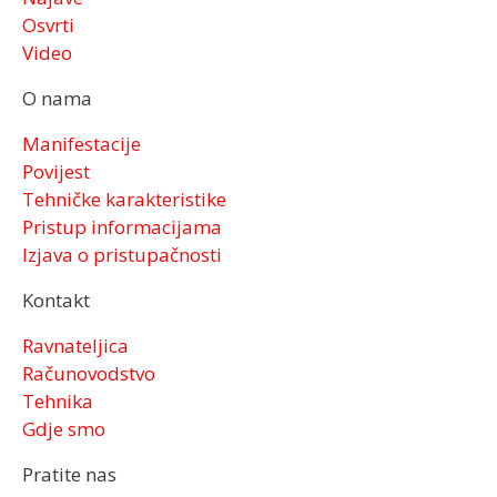
Osvrti
Video
O nama
Manifestacije
Povijest
Tehničke karakteristike
Pristup informacijama
Izjava o pristupačnosti
Kontakt
Ravnateljica
Računovodstvo
Tehnika
Gdje smo
Pratite nas