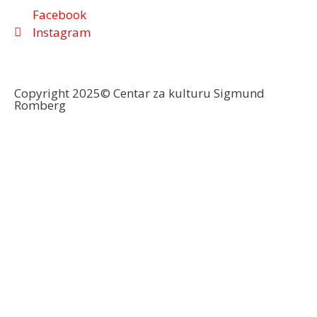
Facebook
Instagram
Copyright 2025© Centar za kulturu Sigmund
Romberg