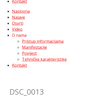
Kontakt
Naslovna
Najave
Osvrti
Video
O nama
Pristup informacijama
Manifestacije
Povijest
Tehničke karakteristike
Kontakt
DSC_0013